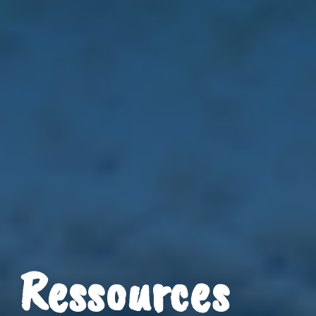
Ressources