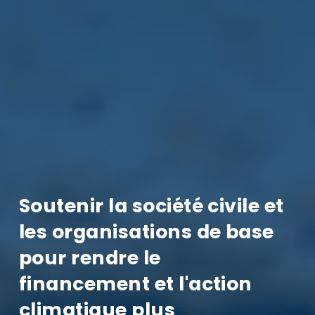
Soutenir la société civile et 
les organisations de base 
pour rendre le 
financement et l'action 
climatique plus 