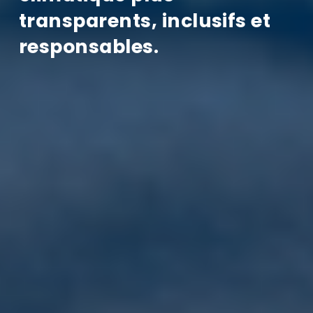
transparents, inclusifs et 
responsables.